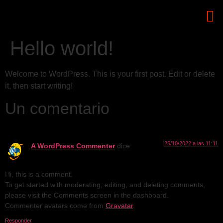
Hello world!
Welcome to WordPress. This is your first post. Edit or delete
it, then start writing!
Un comentario
25/10/2022 a las 11:11
A WordPress Commenter
dice:
Hi, this is a comment.
To get started with moderating, editing, and deleting comments,
please visit the Comments screen in the dashboard.
Commenter avatars come from
Gravatar
.
Responder