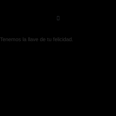
Tenemos la llave de tu felicidad.