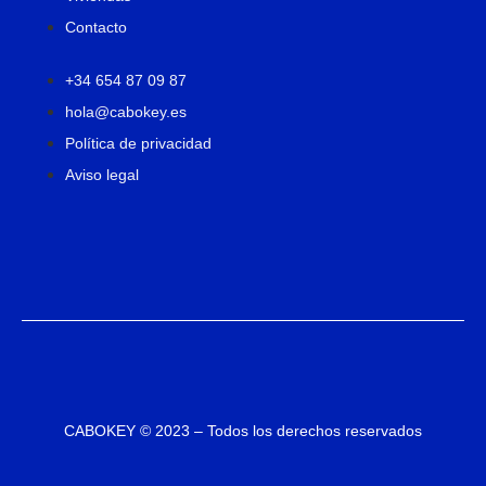
Contacto
+34 654 87 09 87
hola@cabokey.es
Política de privacidad
Aviso legal
CABOKEY © 2023 – Todos los derechos reservados