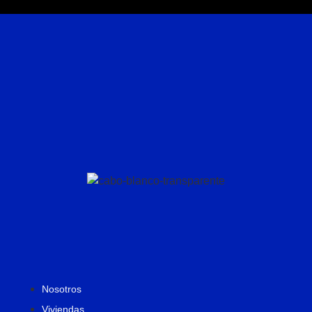
Nosotros
Viviendas